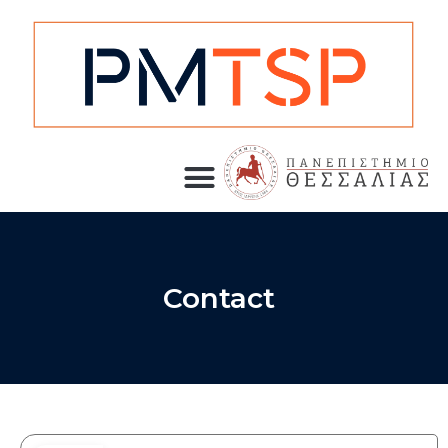
Contact