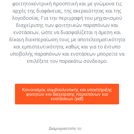
φοιτητοκεντρική προοπτική και με γνώμονα τις
αρχές της διαφάνειας, της ακεραιότητας και της
λογοδοσίας. Για την περιγραφή του μηχανισμού
διαχείρισης των φοιτητικών παραπόνων και
ενστάσεων, ώστε να διασφαλίζεται η άμεση και
δίκαιη διεκπεραίωση τους με αποτελεσματικότητα
και εμπιστευτικότητα, καθώς και για το έντυπο
υποβολής παραπόνων και ενστάσεων μπορείτε να
επιλέξετε τον παρακάτω σύνδεσμο.
Κανονισμός συμβουλευτικής και υποστήριξης
φοιτητών και διαχείρισης παραπόνων και
ενστάσεων (pdf)
Διαμοιραστείτε το :