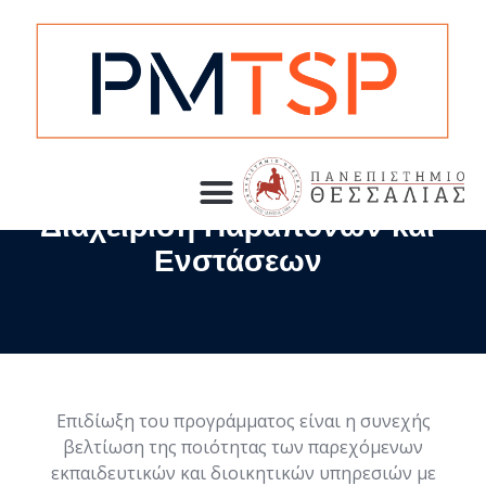
Διαχείριση Παραπόνων και
Ενστάσεων
Επιδίωξη του προγράμματος είναι η συνεχής
βελτίωση της ποιότητας των παρεχόμενων
εκπαιδευτικών και διοικητικών υπηρεσιών με