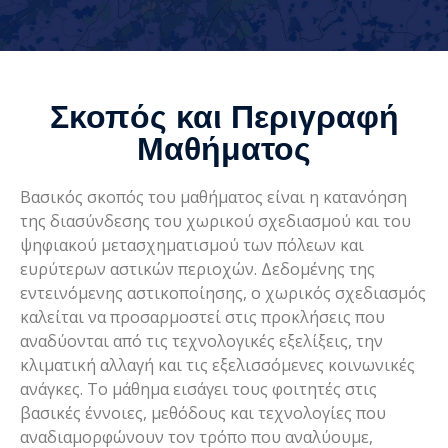
Σκοπός και Περιγραφή
Μαθήματος
Βασικός σκοπός του μαθήματος είναι η κατανόηση
της διασύνδεσης του χωρικού σχεδιασμού και του
ψηφιακού μετασχηματισμού των πόλεων και
ευρύτερων αστικών περιοχών. Δεδομένης της
εντεινόμενης αστικοποίησης, ο χωρικός σχεδιασμός
καλείται να προσαρμοστεί στις προκλήσεις που
αναδύονται από τις τεχνολογικές εξελίξεις, την
κλιματική αλλαγή και τις εξελισσόμενες κοινωνικές
ανάγκες. Το μάθημα εισάγει τους φοιτητές στις
βασικές έννοιες, μεθόδους και τεχνολογίες που
αναδιαμορφώνουν τον τρόπο που αναλύουμε,