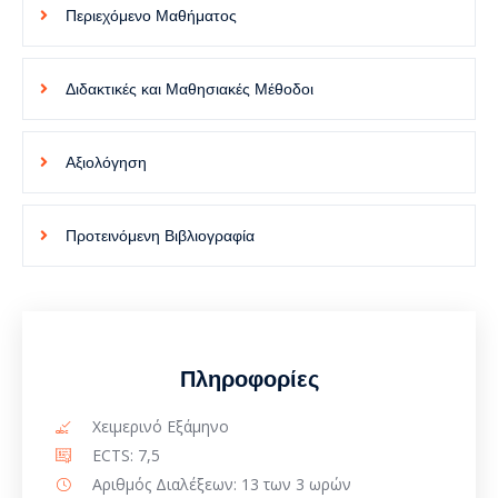
Περιεχόμενο Μαθήματος
Διδακτικές και Μαθησιακές Μέθοδοι
Αξιολόγηση
Προτεινόμενη Βιβλιογραφία
Πληροφορίες
Χειμερινό Εξάμηνο
ECTS: 7,5
Αριθμός Διαλέξεων: 13 των 3 ωρών