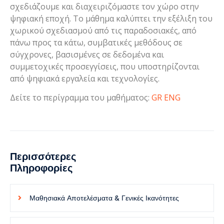
σχεδιάζουμε και διαχειριζόμαστε τον χώρο στην
ψηφιακή εποχή. Το μάθημα καλύπτει την εξέλιξη του
χωρικού σχεδιασμού από τις παραδοσιακές, από
πάνω προς τα κάτω, συμβατικές μεθόδους σε
σύγχρονες, βασισμένες σε δεδομένα και
συμμετοχικές προσεγγίσεις, που υποστηρίζονται
από ψηφιακά εργαλεία και τεχνολογίες.
Δείτε το περίγραμμα του μαθήματος:
GR
ENG
Περισσότερες
Πληροφορίες
Μαθησιακά Αποτελέσματα & Γενικές Ικανότητες