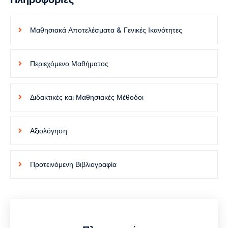
Μαθησιακά Αποτελέσματα & Γενικές Ικανότητες
Περιεχόμενο Μαθήματος
Διδακτικές και Μαθησιακές Μέθοδοι
Αξιολόγηση
Προτεινόμενη Βιβλιογραφία