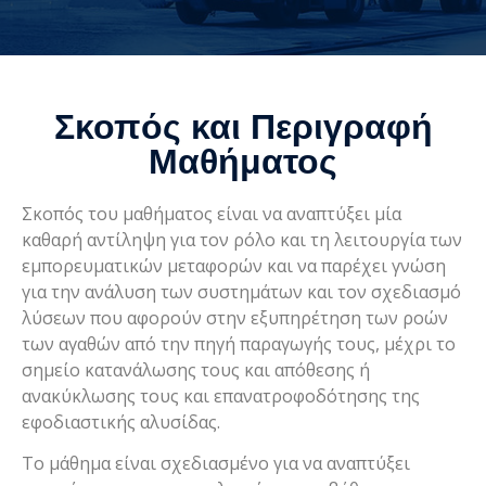
Σκοπός και Περιγραφή
Μαθήματος
Σκοπός του μαθήματος είναι να αναπτύξει μία
καθαρή αντίληψη για τον ρόλο και τη λειτουργία των
εμπορευματικών μεταφορών και να παρέχει γνώση
για την ανάλυση των συστημάτων και τον σχεδιασμό
λύσεων που αφορούν στην εξυπηρέτηση των ροών
των αγαθών από την πηγή παραγωγής τους, μέχρι το
σημείο κατανάλωσης τους και απόθεσης ή
ανακύκλωσης τους και επανατροφοδότησης της
εφοδιαστικής αλυσίδας.
Το μάθημα είναι σχεδιασμένο για να αναπτύξει