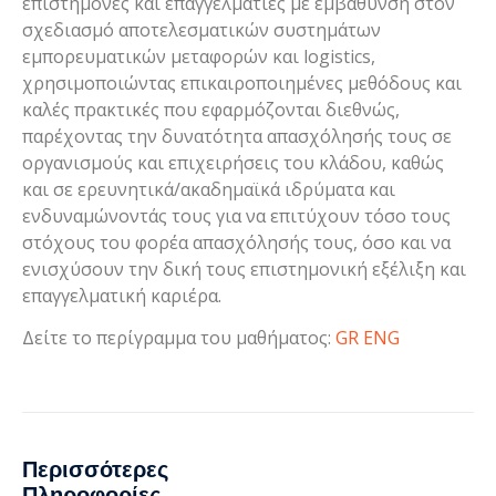
επιστήμονες και επαγγελματίες με εμβάθυνση στον
σχεδιασμό αποτελεσματικών συστημάτων
εμπορευματικών μεταφορών και logistics,
χρησιμοποιώντας επικαιροποιημένες μεθόδους και
καλές πρακτικές που εφαρμόζονται διεθνώς,
παρέχοντας την δυνατότητα απασχόλησής τους σε
οργανισμούς και επιχειρήσεις του κλάδου, καθώς
και σε ερευνητικά/ακαδημαϊκά ιδρύματα και
ενδυναμώνοντάς τους για να επιτύχουν τόσο τους
στόχους του φορέα απασχόλησής τους, όσο και να
ενισχύσουν την δική τους επιστημονική εξέλιξη και
επαγγελματική καριέρα.
Δείτε το περίγραμμα του μαθήματος:
GR
ENG
Περισσότερες
Πληροφορίες